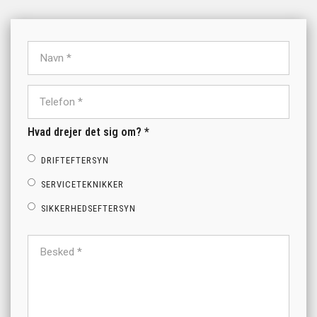
Hvad drejer det sig om? *
DRIFTEFTERSYN
SERVICETEKNIKKER
SIKKERHEDSEFTERSYN