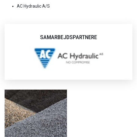
AC Hydraulic A/S
SAMARBEJDSPARTNERE