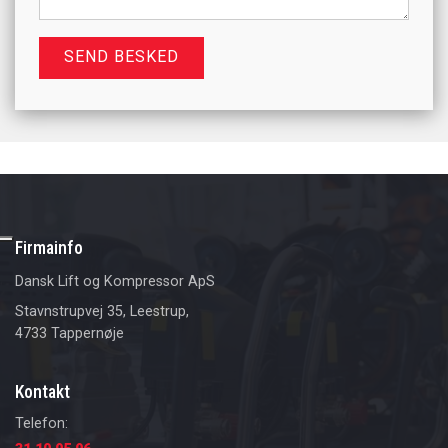
Firmainfo
Dansk Lift og Kompressor ApS
Stavnstrupvej 35, Leestrup,
4733 Tappernøje
Kontakt
Telefon: